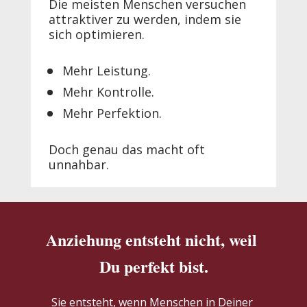
Die meisten Menschen versuchen 
attraktiver zu werden, indem sie 
sich optimieren.
Mehr Leistung.
Mehr Kontrolle.
Mehr Perfektion.
Doch genau das macht oft 
unnahbar.
Anziehung entsteht nicht, weil 
Du perfekt bist.
Sie entsteht, wenn Menschen in Deiner 