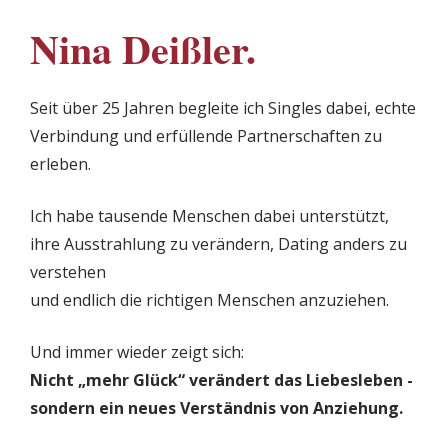
Nina Deißler.
Seit über 25 Jahren begleite ich Singles dabei, echte 
Verbindung und erfüllende Partnerschaften zu 
erleben.
Ich habe tausende Menschen dabei unterstützt, 
ihre Ausstrahlung zu verändern, Dating anders zu 
verstehen
und endlich die richtigen Menschen anzuziehen.
Und immer wieder zeigt sich:
Nicht „mehr Glück“ verändert das Liebesleben - 
sondern ein neues Verständnis von Anziehung.