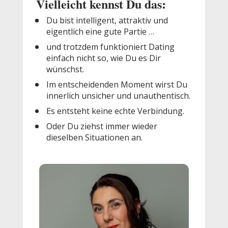
Vielleicht kennst Du das:
Du bist intelligent, attraktiv und 
eigentlich eine gute Partie …
und trotzdem funktioniert Dating 
einfach nicht so, wie Du es Dir 
wünschst.
Im entscheidenden Moment wirst Du 
innerlich unsicher und unauthentisch.
Es entsteht keine echte Verbindung.
Oder Du ziehst immer wieder 
dieselben Situationen an.