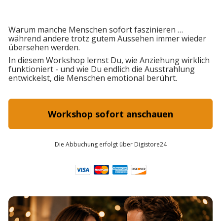
Warum manche Menschen sofort faszinieren …
während andere trotz gutem Aussehen immer wieder 
übersehen werden.
In diesem Workshop lernst Du, wie Anziehung wirklich 
funktioniert - und wie Du endlich die Ausstrahlung 
entwickelst, die Menschen emotional berührt.
Workshop sofort anschauen
Die Abbuchung erfolgt über Digistore24