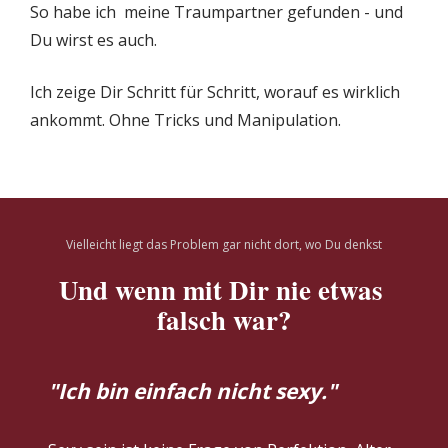
So habe ich  meine Traumpartner gefunden - und 
Du wirst es auch. 
Ich zeige Dir Schritt für Schritt, worauf es wirklich 
ankommt. Ohne Tricks und Manipulation.
Vielleicht liegt das Problem gar nicht dort, wo Du denkst
Und wenn mit Dir nie etwas 
falsch war?
"Ich bin einfach nicht sexy."