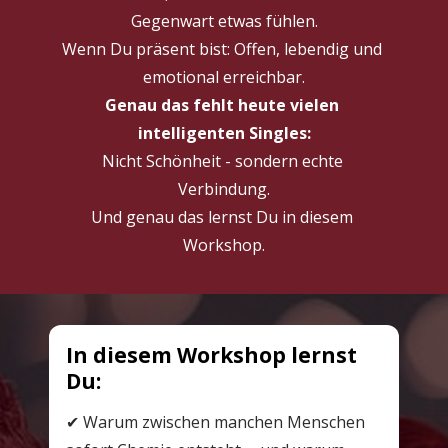
Gegenwart etwas fühlen.
Wenn Du präsent bist: Offen, lebendig und 
emotional erreichbar.
Genau das fehlt heute vielen 
intelligenten Singles:
Nicht Schönheit - sondern echte 
Verbindung.
Und genau das lernst Du in diesem 
Workshop.
In diesem Workshop lernst 
Du:
✔ Warum zwischen manchen Menschen 