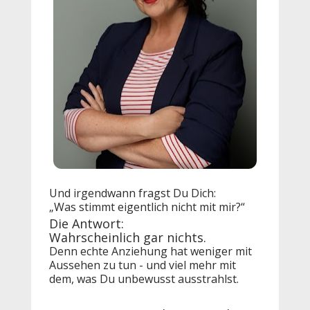
Und irgendwann fragst Du Dich:
„Was stimmt eigentlich nicht mit mir?“
Die Antwort:
Wahrscheinlich gar nichts.
Denn echte Anziehung hat weniger mit 
Aussehen zu tun - und viel mehr mit 
dem, was Du unbewusst ausstrahlst.