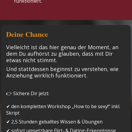
funktioniert.
Deine Chance
Vielleicht ist das hier genau der Moment, an 
dem Du aufhörst zu glauben, dass mit Dir 
etwas nicht stimmt.
Und stattdessen beginnst zu verstehen, wie 
Anziehung wirklich funktioniert.
👉 Sichere Dir jetzt:
✔ den kompletten Workshop „How to be sexy!“ inkl. 
Skript
✔ 2,5 Stunden geballtes Wissen & Übungen
✔ sofort umsetzbare Flirt- & Dating-Erkenntnisse