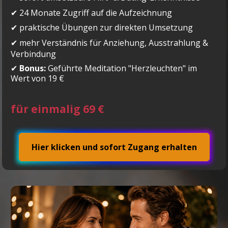
✔ 24 Monate Zugriff auf die Aufzeichnung
✔ praktische Übungen zur direkten Umsetzung
✔ mehr Verständnis für Anziehung, Ausstrahlung & 
Verbindung
✔ 
Bonus:
 Geführte Meditation "Herzleuchten" im 
Wert von 19 €
für einmalig 69 €
Hier klicken und sofort Zugang erhalten