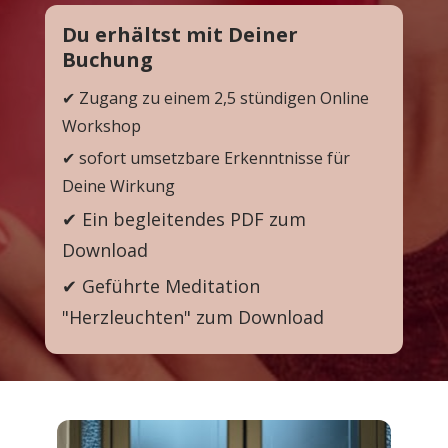
Du erhältst mit Deiner 
Buchung
✔ Zugang zu einem 2,5 stündigen Online 
Workshop 
✔ sofort umsetzbare Erkenntnisse für 
Deine Wirkung
✔ Ein begleitendes PDF zum 
Download
✔ Geführte Meditation 
"Herzleuchten" zum Download