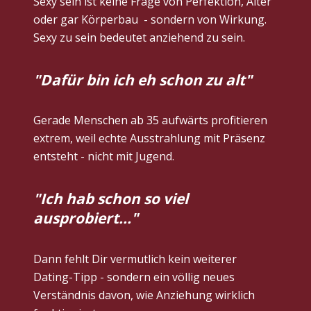
Sexy sein ist keine Frage von Perfektion, Alter 
oder gar Körperbau  - sondern von Wirkung. 
Sexy zu sein bedeutet anziehend zu sein. 
"Dafür bin ich eh schon zu alt"
Gerade Menschen ab 35 aufwärts profitieren 
extrem, weil echte Ausstrahlung mit Präsenz 
entsteht - nicht mit Jugend.
"Ich hab schon so viel 
ausprobiert..."
Dann fehlt Dir vermutlich kein weiterer 
Dating-Tipp - sondern ein völlig neues 
Verständnis davon, wie Anziehung wirklich 